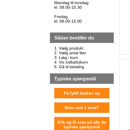
Mandag til torsdag
kl. 08.00-15.30
Fredag
kl. 08.00-15.00
Sådan bestiller du
1. Vælg produkt
2. Vælg antal liter
3. Læg i kurv
4. Vis indkøbskurv
5. Gå til betaling
Typiske spørgsmål
Få fyldt tanken op
Mere end 1 tank?
Klik og få svar på alle de
typiske spørgsmål